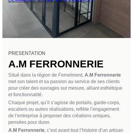
DEMANDEZ VOTRE DEVIS GRATUIT
PRESENTATION
A.M FERRONNERIE
Situé dans la région de Fernelmont,
A.M Ferronnerie
met son talent et sa passion au service de ses clients
pour créer des ouvrages sur mesure, alliant esthétique
et fonctionnalité.
Chaque projet, qu’il s’agisse de portails, garde-corps,
escaliers ou autres réalisations, reflète l’engagement
de l’entreprise à proposer des créations uniques,
pensées pour durer.
A.M Ferronnerie
, c’est avant tout l’histoire d’un artisan