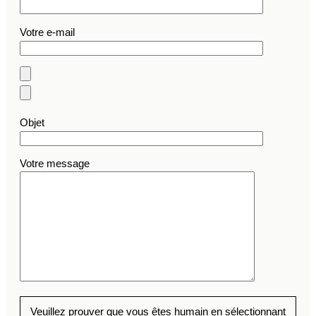
Votre e-mail
Objet
Votre message
Veuillez prouver que vous êtes humain en sélectionnant