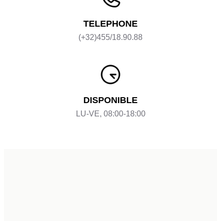
TELEPHONE
(+32)455/18.90.88
DISPONIBLE
LU-VE, 08:00-18:00