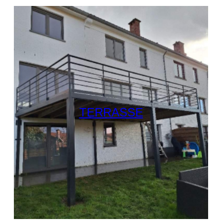
TERRASSE