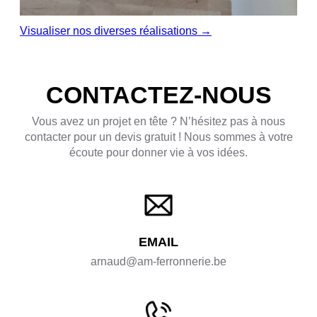
Visualiser nos diverses réalisations →
CONTACTEZ-NOUS
Vous avez un projet en tête ? N’hésitez pas à nous
contacter pour un devis gratuit ! Nous sommes à votre
écoute pour donner vie à vos idées.
EMAIL
arnaud@am-ferronnerie.be