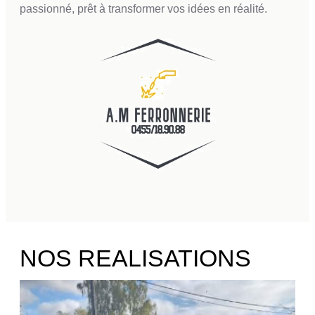
passionné, prêt à transformer vos idées en réalité.
NOS REALISATIONS