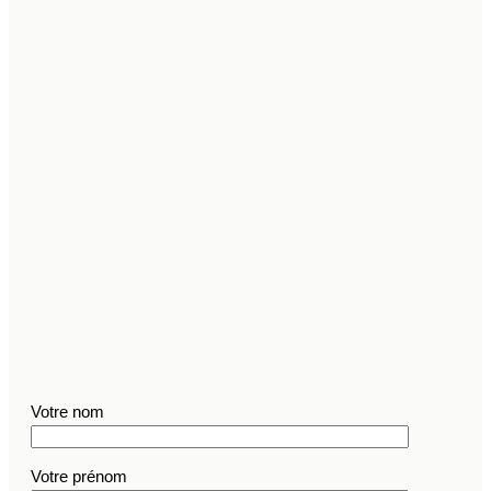
Votre nom
Votre prénom