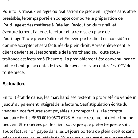
Pour tous travaux en régie ou réalisation de pièce en urgence sans offre
préalable, le temps porté en compte comporte la préparation de
l’outillage et des matières à l’atelier, l’exécution du travail, et
éventuellement l’aller et le retour et la remise en place de
l’outillage.Toute pièce réaliser et Enlevée par le client est considérer
comme accepter et sera facturée de plein droit. Après enlèvement le
client devient seul responsable de la marchandise. Toute sous-
traitance est facturer à l’heure qui a préalablement été convenu, par ce
fait le client qui accepte de travailler avec nous, accepte c’est CGV de
toute pièce.
Facturation.
En tout état de cause, les marchandises restent la propriété du vendeur
jusqu’ au paiement intégral de la facture. Sauf stipulation écrite du
vendeur, nos factures sont payables au comptant, sur le compte
bancaire Fortis BE59 0019 9873 6126. Aucune retenue, ni déduction ne
peuvent être opérées par le client sous quelque prétexte que ce soit.
Toute facture non payée dans les 14 jours portera de plein droit et sans