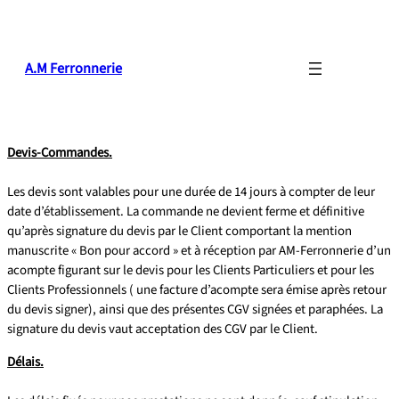
A.M Ferronnerie
Devis-Commandes.
Les devis sont valables pour une durée de 14 jours à compter de leur
date d’établissement. La commande ne devient ferme et définitive
qu’après signature du devis par le Client comportant la mention
manuscrite « Bon pour accord » et à réception par AM-Ferronnerie d’un
acompte figurant sur le devis pour les Clients Particuliers et pour les
Clients Professionnels ( une facture d’acompte sera émise après retour
du devis signer), ainsi que des présentes CGV signées et paraphées. La
signature du devis vaut acceptation des CGV par le Client.
Délais.